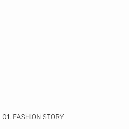
01. FASHION STORY