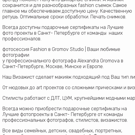
сохранится и для разнообразных fashion съемок Самое
главное мы обеспечиваем доступную цену. Качественную
ретушь. Оптимальные сроки обработки. Печать снимков.
Всегда доступны подарочные сертификаты на Лучшие
фото проекты в Санкт- Петербурге от команды наших
профессионалов.
фотосессия Fashion в Gromov Studio | Ваши любимые
фотографии
у профессионального фотографа Alexandra Gromova в
Санкт-Петербурге, Москве, Минске и Европе.
Наш Визажист сделает макияж подходящий под Ваш тип ли
От нюдовых до art проектов со сложными прическами и виз
Стилисты работают с ДЛТ, ЦУМ, крупнейшими модными марк
Всегда можно приобрести подарочные сертификаты на
Лучшие фотопроекты в Санкт- Петербурге от команды
профессиональных фотографов, стилистов, визажистов.
Все виды семейных, детских, свадебных, портретных,