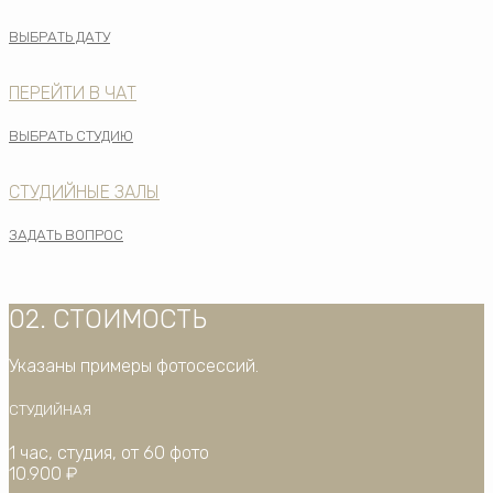
ВЫБРАТЬ ДАТУ
ПЕРЕЙТИ В ЧАТ
ВЫБРАТЬ СТУДИЮ
СТУДИЙНЫЕ ЗАЛЫ
ЗАДАТЬ ВОПРОС
02. СТОИМОСТЬ
Указаны примеры фотосессий.
СТУДИЙНАЯ
1 час, студия, от 60 фото
10.900 ₽