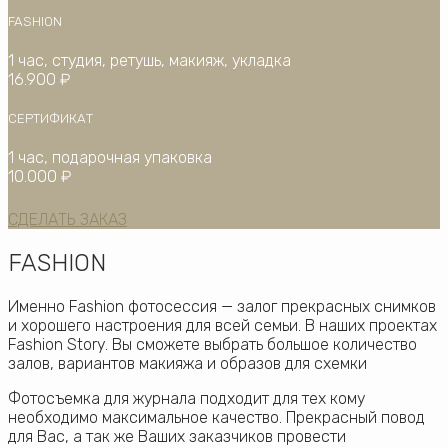
FASHION
1 час, студия, ретушь, макияж, укладка
16.900 ₽
СЕРТИФИКАТ
1 час, подарочная упаковка
10.000 ₽
СДЕЛАТЬ ЗАКАЗ
FASHION
Именно Fashion фотосессия — залог прекрасных снимков
и хорошего настроения для всей семьи. В наших проектах
Fashion Story. Вы сможете выбрать большое количество
залов, вариантов макияжа и образов для схемки
Фотосъемка для журнала подходит для тех кому
необходимо максимальное качество. Прекрасный повод
для Вас, а так же Ваших заказчиков провести