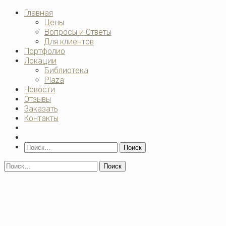
Главная
Цены
Вопросы и Ответы
Для клиентов
Портфолио
Локации
Библиотека
Plaza
Новости
Отзывы
Заказать
Контакты
Поиск
Найти:
Найти: