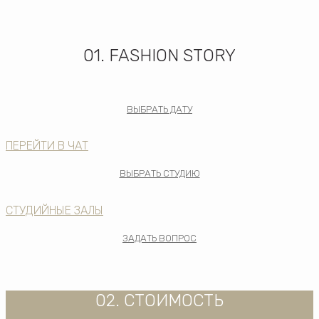
01. FASHION STORY
ВЫБРАТЬ ДАТУ
ПЕРЕЙТИ В ЧАТ
ВЫБРАТЬ СТУДИЮ
СТУДИЙНЫЕ ЗАЛЫ
ЗАДАТЬ ВОПРОС
02. СТОИМОСТЬ