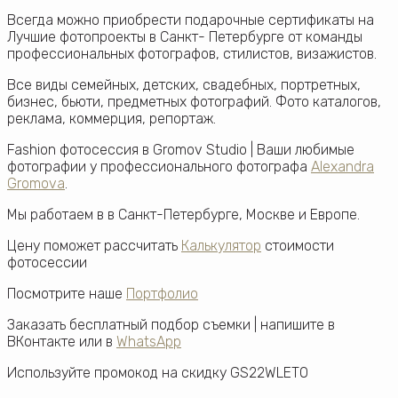
Всегда можно приобрести подарочные сертификаты на
Лучшие фотопроекты в Санкт- Петербурге от команды
профессиональных фотографов, стилистов, визажистов.
Все виды семейных, детских, свадебных, портретных,
бизнес, бьюти, предметных фотографий. Фото каталогов,
реклама, коммерция, репортаж.
Fashion фотосессия в Gromov Studio | Ваши любимые
фотографии у профессионального фотографа
Alexandra
Gromova
.
Мы работаем в в Санкт-Петербурге, Москве и Европе.
Цену поможет рассчитать
Калькулятор
стоимости
фотосессии
Посмотрите наше
Портфолио
Заказать бесплатный подбор съемки | напишите в
ВКонтакте или в
WhatsApp
Используйте промокод на скидку GS22WLETO