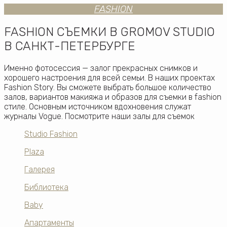
FASHION
FASHION СЪЕМКИ В GROMOV STUDIO
В САНКТ-ПЕТЕРБУРГЕ
Именно фотосессия — залог прекрасных снимков и
хорошего настроения для всей семьи. В наших проектах
Fashion Story. Вы сможете выбрать большое количество
залов, вариантов макияжа и образов для съемки в fashion
стиле. Основным источником вдохновения служат
журналы Vogue. Посмотрите наши залы для съемок
Studio Fashion
Plaza
Галерея
Библиотека
Baby
Апартаменты