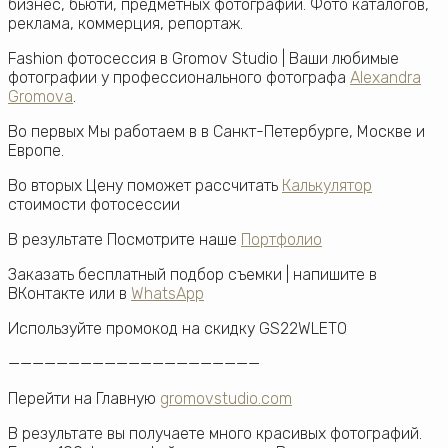
бизнес, бьюти, предметных фотографий. Фото каталогов,
реклама, коммерция, репортаж.
Fashion фотосессия в Gromov Studio | Ваши любимые
фотографии у профессионального фотографа
Alexandra
Gromova
.
Во первых Мы работаем в в Санкт-Петербурге, Москве и
Европе.
Во вторых Цену поможет рассчитать
Калькулятор
стоимости фотосессии
В результате Посмотрите наше
Портфолио
Заказать бесплатный подбор съемки | напишите в
ВКонтакте или в
WhatsApp
Используйте промокод на скидку GS22WLETO
—————————————————————
Перейти на Главную
gromovstudio.com
В результате вы получаете много красивых фотографий.