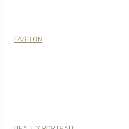
FASHION
BEAUTY PORTRAIT