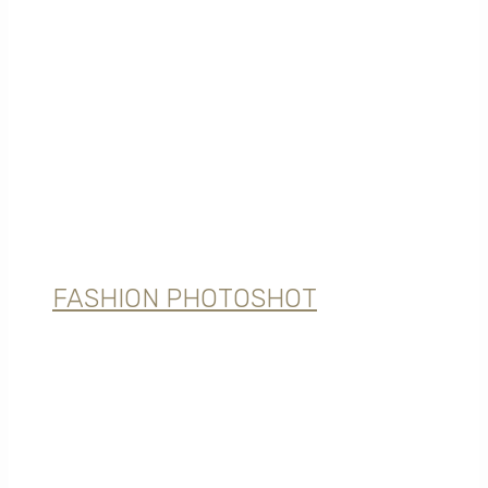
FASHION PHOTOSHOT