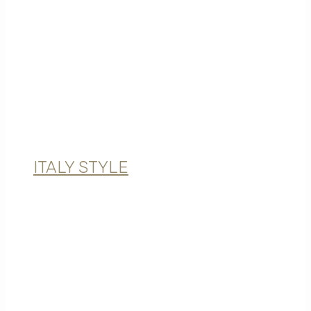
ITALY STYLE