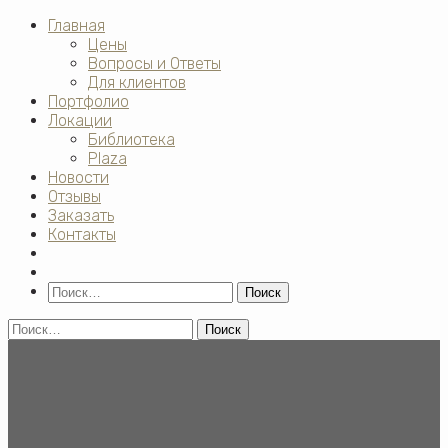
Главная
Цены
Вопросы и Ответы
Для клиентов
Портфолио
Локации
Библиотека
Plaza
Новости
Отзывы
Заказать
Контакты
Поиск
Найти:
Найти: