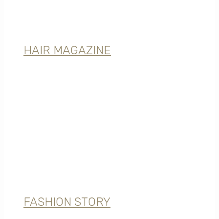
HAIR MAGAZINE
FASHION STORY