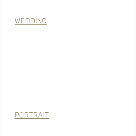
WEDDING
PORTRAIT