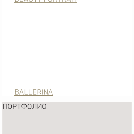
BALLERINA
ПОРТФОЛИО