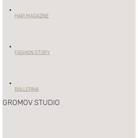
HAIR MAGAZINE
FASHION STORY
BALLERINA
GROMOV STUDIO