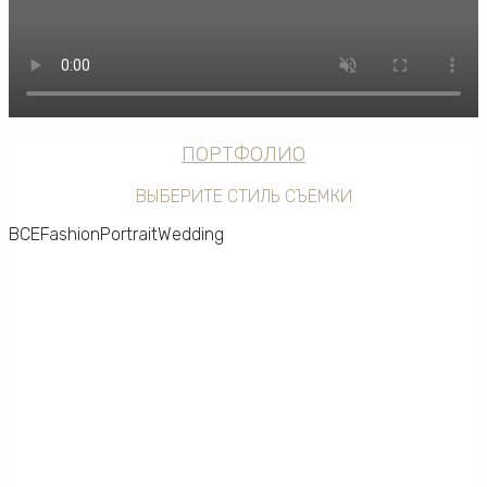
ПОРТФОЛИО
ВЫБЕРИТЕ СТИЛЬ СЪЕМКИ
ВСЕ
Fashion
Portrait
Wedding